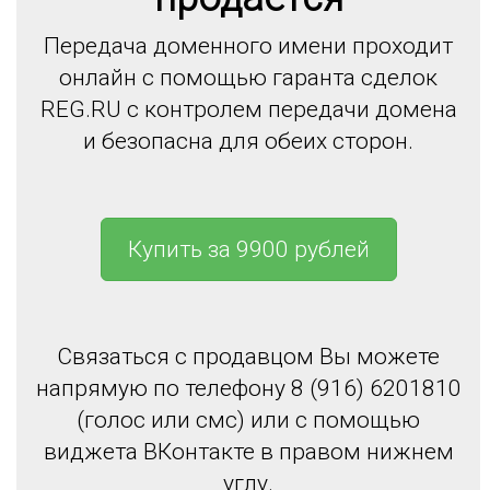
Передача доменного имени проходит
онлайн с помощью гаранта сделок
REG.RU с контролем передачи домена
и безопасна для обеих сторон.
Купить за 9900 рублей
Связаться с продавцом Вы можете
напрямую по телефону 8 (916) 6201810
(голос или смс) или с помощью
виджета ВКонтакте в правом нижнем
углу.